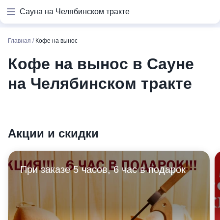
Сауна на Челябинском тракте
Главная
/
Кофе на вынос
Кофе на вынос в Сауне
на Челябинском тракте
Акции и скидки
При заказе 5 часов, 6 час в подарок