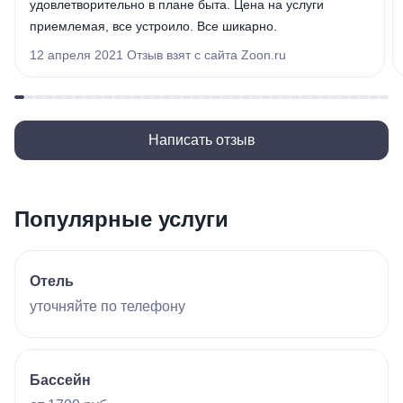
удовлетворительно в плане быта. Цена на услуги
приемлемая, все устроило. Все шикарно.
12 апреля 2021 Отзыв взят с сайта Zoon.ru
Написать отзыв
Популярные услуги
Отель
уточняйте по телефону
Бассейн