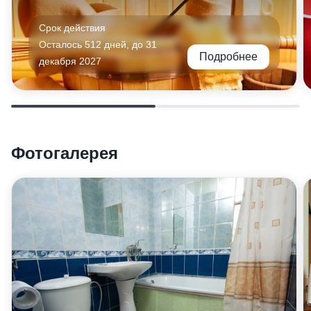
Срок действия
Осталось 512 дней, до 31
Подробнее
декабря 2027
Фотогалерея