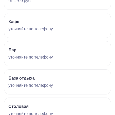
от 1700 руб.
Кафе
уточняйте по телефону
Бар
уточняйте по телефону
База отдыха
уточняйте по телефону
Столовая
уточняйте по телефону