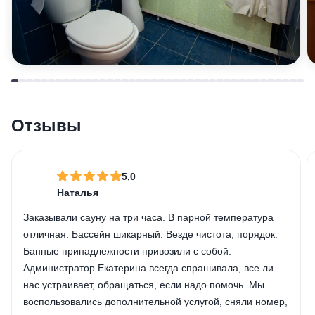
Отзывы
5,0
Наталья
Заказывали сауну на три часа. В парной температура
отличная. Бассейн шикарный. Везде чистота, порядок.
Банные принадлежности привозили с собой.
Администратор Екатерина всегда спрашивала, все ли
нас устраивает, обращаться, если надо помочь. Мы
воспользовались дополнительной услугой, сняли номер,